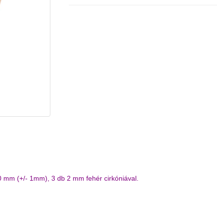
10 mm (+/- 1mm), 3 db 2 mm fehér cirkóniával.