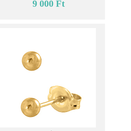
9 000 Ft