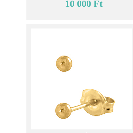
10 000 Ft