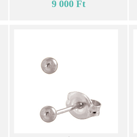
9 000 Ft